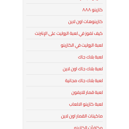
كازينو ٨٨٨
كازينوهات اون لاين
كيف تفوز في لعبة الروليت على الإنترنت
لعبة الروليت في الكازينو
لعبة بلاك جاك
لعبة بلاك جاك اون لاين
لعبة بلاك جاك مجانية
لعبة قمار للايفون
لعبة كازينو الالعاب
ماكينات القمار اون لاين
مكافآت الكازينو