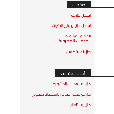
صفحات
افضل كازينو
افضل كازينو علي الانترنت
العملة المشفرة
الخدمات المصرفية
كازينو بيتكوين
أحدث المقالات
كازينو العملات المشفرة
كازينو للعب المباشر باستخدام بيتكوين
كازينو الألعاب