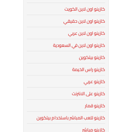
كازينو اون لاين الكويت
كازينو اون لاين حقيقي
كازينو اون لاين عربي
كازينو اون لاين في السعودية
كازينو بيتكوين
كازينو راس الخيمة
كازينو عربي
كازينو على الانترنت
كازينو قمار
كازينو للعب المباشر باستخدام بيتكوين
كازينو مباشر