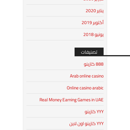
يناير 2020
أكتوبر 2019
يونيو 2018
تصنيفات
888 كازينو
Arab online casino
Online casino arabic
Real Money Earning Games in UAE
YYY كازينو
YYY كازينو اون لاين