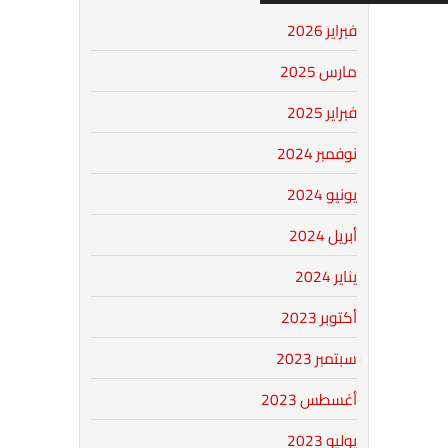
فبراير 2026
مارس 2025
فبراير 2025
نوفمبر 2024
يونيو 2024
أبريل 2024
يناير 2024
أكتوبر 2023
سبتمبر 2023
أغسطس 2023
يوليو 2023