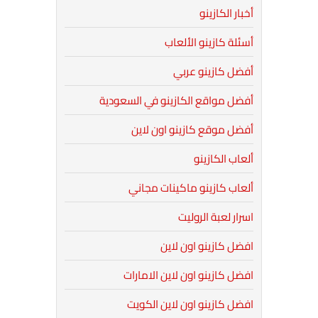
أخبار الكازينو
أسئلة كازينو الألعاب
أفضل كازينو عربي
أفضل مواقع الكازينو في السعودية
أفضل موقع كازينو اون لاين
ألعاب الكازينو
ألعاب كازينو ماكينات مجاني
اسرار لعبة الروليت
افضل كازينو اون لاين
افضل كازينو اون لاين الامارات
افضل كازينو اون لاين الكويت