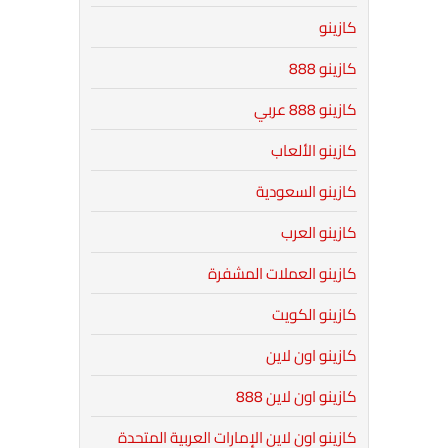
كازينو
كازينو 888
كازينو 888 عربي
كازينو الألعاب
كازينو السعودية
كازينو العرب
كازينو العملات المشفرة
كازينو الكويت
كازينو اون لاين
كازينو اون لاين 888
كازينو اون لاين الإمارات العربية المتحدة