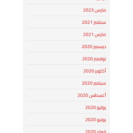
مارس 2023
سبتمبر 2021
مارس 2021
ديسمبر 2020
نوفمبر 2020
أكتوبر 2020
سبتمبر 2020
أغسطس 2020
يوليو 2020
يونيو 2020
فبراير 2020