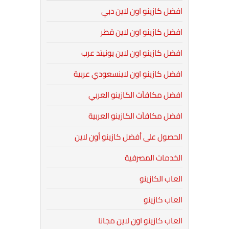
افضل كازينو اون لاين دبي
افضل كازينو اون لاين قطر
افضل كازينو اون لاين يونيتد عرب
افضل كازينو اون لاينسعودي عربية
افضل مكافآت الكازينو العربي
افضل مكافآت الكازينو العربية
الحصول على أفضل كازينو أون لاين
الخدمات المصرفية
العاب الكازينو
العاب كازينو
العاب كازينو اون لاين مجانا