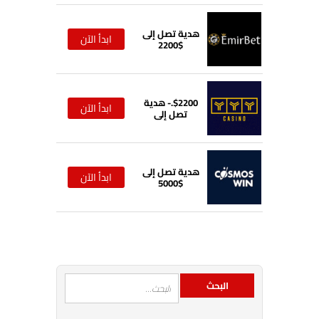
هدية تصل إلى
ابدأ الآن
$2200
$2200.- هدية
ابدأ الآن
تصل إلى
هدية تصل إلى
ابدأ الآن
$5000